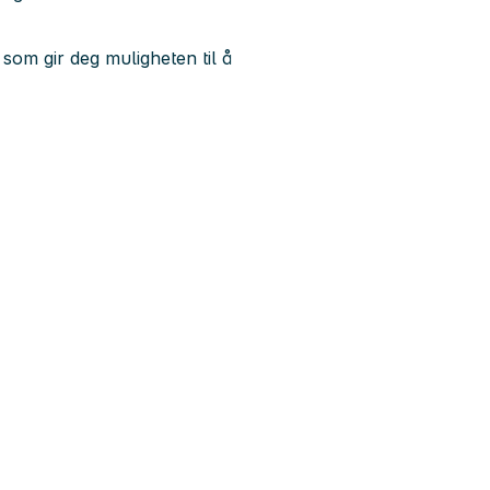
 som gir deg muligheten til å