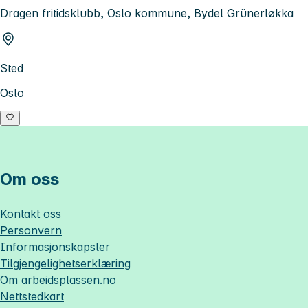
Dragen fritidsklubb, Oslo kommune, Bydel Grünerløkka
Sted
Oslo
Om oss
Kontakt oss
Personvern
Informasjonskapsler
Tilgjengelighetserklæring
Om
arbeidsplassen.no
Nettstedkart