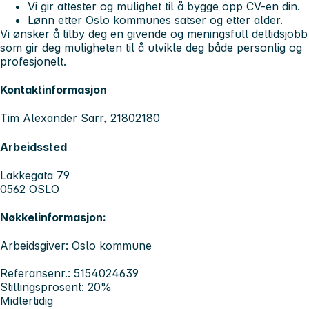
Vi gir attester og mulighet til å bygge opp CV-en din.
Lønn etter Oslo kommunes satser og etter alder.
Vi ønsker å tilby deg en givende og meningsfull deltidsjobb
som gir deg muligheten til å utvikle deg både personlig og
profesjonelt.
Kontaktinformasjon
Tim Alexander Sarr, 21802180
Arbeidssted
Lakkegata 79
0562 OSLO
Nøkkelinformasjon:
Arbeidsgiver: Oslo kommune
Referansenr.: 5154024639
Stillingsprosent: 20%
Midlertidig