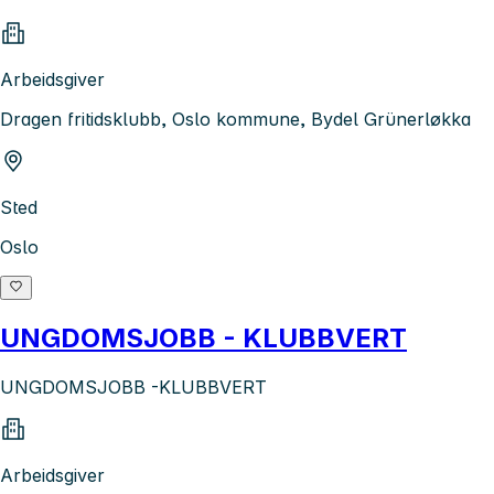
Arbeidsgiver
Dragen fritidsklubb, Oslo kommune, Bydel Grünerløkka
Sted
Oslo
UNGDOMSJOBB - KLUBBVERT
UNGDOMSJOBB -KLUBBVERT
Arbeidsgiver