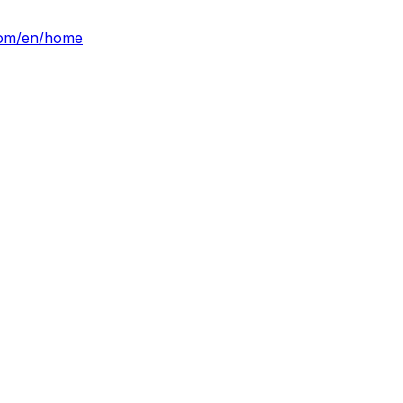
.com/en/home