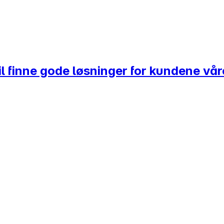
l finne gode løsninger for kundene vår