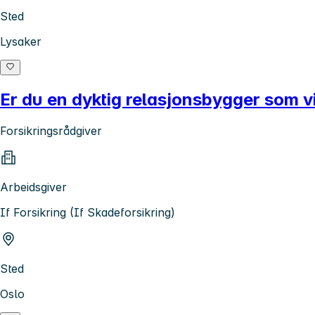
Sted
Lysaker
Er du en dyktig relasjonsbygger som vi
Forsikringsrådgiver
Arbeidsgiver
If Forsikring (If Skadeforsikring)
Sted
Oslo