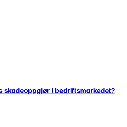
ns skadeoppgjør i bedriftsmarkedet?