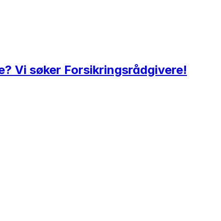
e? Vi søker Forsikringsrådgivere!