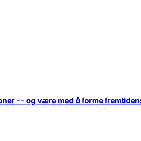
sjoner -- og være med å forme fremtide