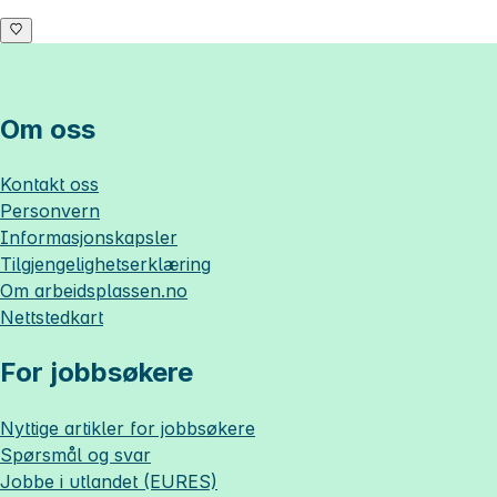
Om oss
Kontakt oss
Personvern
Informasjonskapsler
Tilgjengelighetserklæring
Om
arbeidsplassen.no
Nettstedkart
For jobbsøkere
Nyttige artikler for jobbsøkere
Spørsmål og svar
Jobbe i utlandet (EURES)