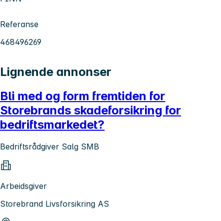
Referanse
468496269
Lignende annonser
Bli med og form fremtiden for
Storebrands skadeforsikring for
bedriftsmarkedet?
Bedriftsrådgiver Salg SMB
Arbeidsgiver
Storebrand Livsforsikring AS