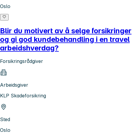
Oslo
Blir du motivert av å selge forsikringer
og gi god kundebehandling i en travel
arbeidshverdag?
Forsikringsrådgiver
Arbeidsgiver
KLP Skadeforsikring
Sted
Oslo