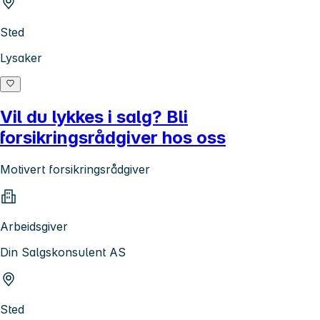
Sted
Lysaker
Vil du lykkes i salg? Bli
forsikringsrådgiver hos oss
Motivert forsikringsrådgiver
Arbeidsgiver
Din Salgskonsulent AS
Sted