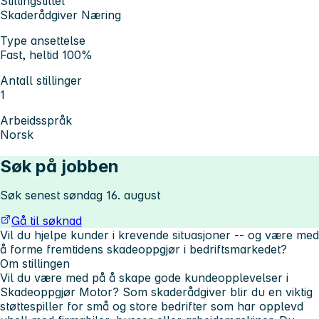
Stillingstittel
Skaderådgiver Næring
Type ansettelse
Fast, heltid 100%
Antall stillinger
1
Arbeidsspråk
Norsk
Søk på jobben
Søk senest søndag 16. august
Gå til søknad
Vil du hjelpe kunder i krevende situasjoner -- og være med
å forme fremtidens skadeoppgjør i bedriftsmarkedet?
Om stillingen
Vil du være med på å skape gode kundeopplevelser i
Skadeoppgjør Motor? Som skaderådgiver blir du en viktig
støttespiller for små og store bedrifter som har opplevd