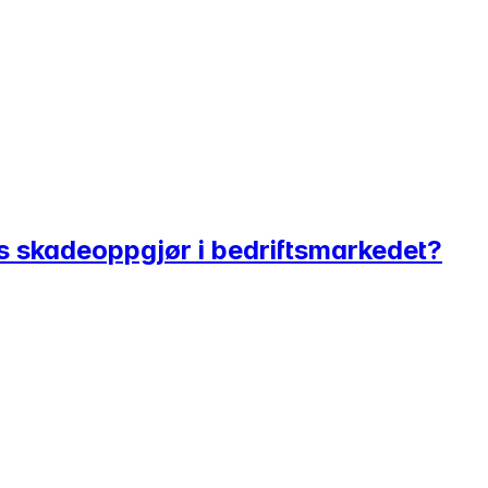
ns skadeoppgjør i bedriftsmarkedet?