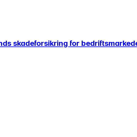
nds skadeforsikring for bedriftsmarked