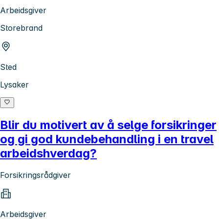
Arbeidsgiver
Storebrand
Sted
Lysaker
Blir du motivert av å selge forsikringer
og gi god kundebehandling i en travel
arbeidshverdag?
Forsikringsrådgiver
Arbeidsgiver