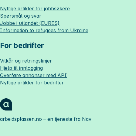
Nyttige artikler for jobbsøkere
Spørsmål og svar
Jobbe i utlandet (EURES)
Information to refugees from Ukraine
For bedrifter
Vilkår og retningslinjer
Hjelp til innlogging
Overføre annonser med API
Nyttige artikler for bedrifter
arbeidsplassen.no
– en tjeneste fra Nav