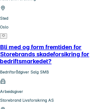
Sted
Oslo
Bli med og form fremtiden for
Storebrands skadeforsikring for
bedriftsmarkedet?
Bedriftsrådgiver Salg SMB
Arbeidsgiver
Storebrand Livsforsikring AS