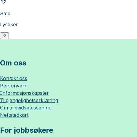
Sted
Lysaker
Om oss
Kontakt oss
Personvern
Informasjonskapsler
Tilgjengelighetserklæring
Om
arbeidsplassen.no
Nettstedkart
For jobbsøkere