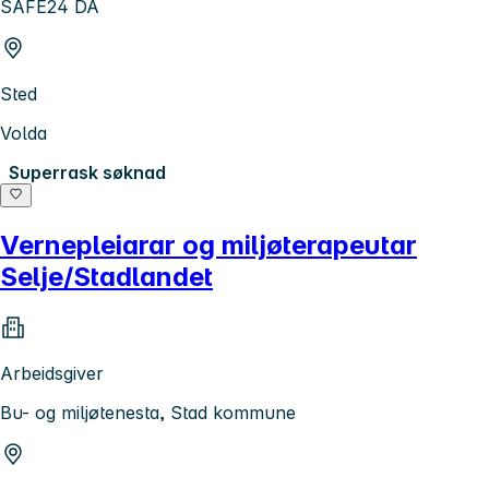
SAFE24 DA
Sted
Volda
Superrask søknad
Vernepleiarar og miljøterapeutar
Selje/Stadlandet
Arbeidsgiver
Bu- og miljøtenesta, Stad kommune