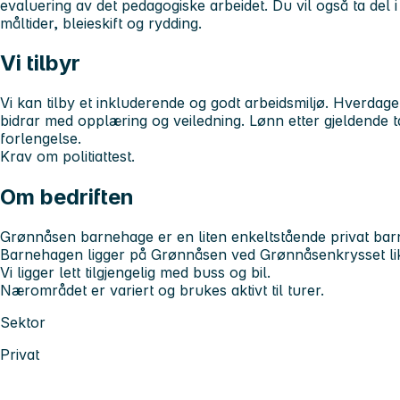
evaluering av det pedagogiske arbeidet. Du vil også ta del
måltider, bleieskift og rydding.
Vi tilbyr
Vi kan tilby et inkluderende og godt arbeidsmiljø. Hverdage
bidrar med opplæring og veiledning. Lønn etter gjeldende ta
forlengelse.
Krav om politiattest.
Om bedriften
Grønnåsen barnehage er en liten enkeltstående privat bar
Barnehagen ligger på Grønnåsen ved Grønnåsenkrysset li
Vi ligger lett tilgjengelig med buss og bil.
Nærområdet er variert og brukes aktivt til turer.
Sektor
Privat