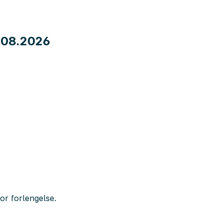
0.08.2026
or forlengelse.