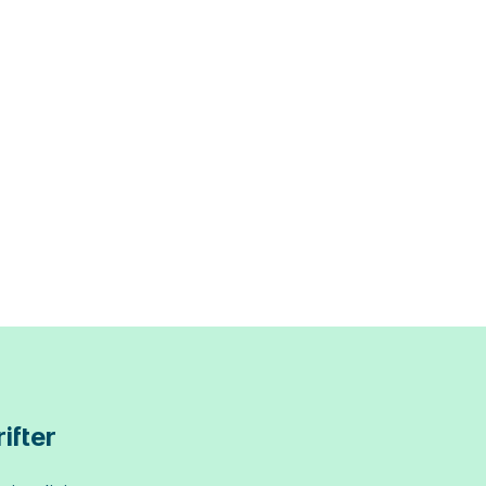
ifter