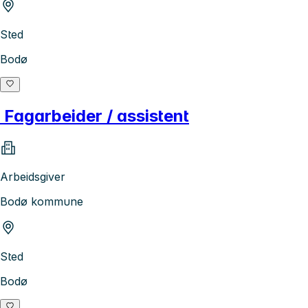
Sted
Bodø
Fagarbeider / assistent
Arbeidsgiver
Bodø kommune
Sted
Bodø