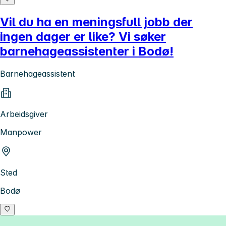
Vil du ha en meningsfull jobb der
ingen dager er like? Vi søker
barnehageassistenter i Bodø!
Barnehageassistent
Arbeidsgiver
Manpower
Sted
Bodø