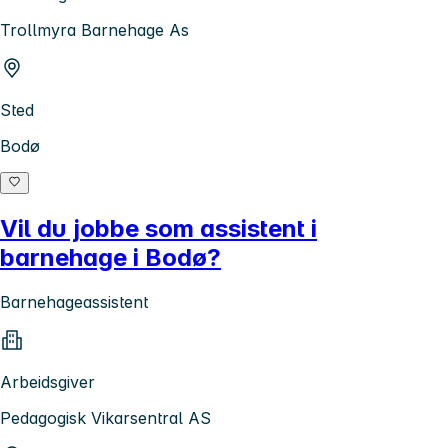
Trollmyra Barnehage As
Sted
Bodø
Vil du jobbe som assistent i
barnehage i Bodø?
Barnehageassistent
Arbeidsgiver
Pedagogisk Vikarsentral AS