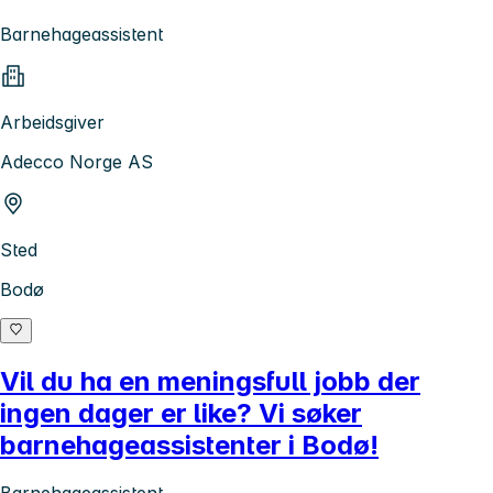
Barnehageassistent
Arbeidsgiver
Adecco Norge AS
Sted
Bodø
Vil du ha en meningsfull jobb der
ingen dager er like? Vi søker
barnehageassistenter i Bodø!