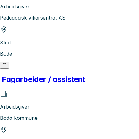
Arbeidsgiver
Pedagogisk Vikarsentral AS
Sted
Bodø
Fagarbeider / assistent
Arbeidsgiver
Bodø kommune