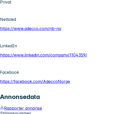
Privat
Nettsted
https://www.adecco.com/nb-no
LinkedIn
https://www.linkedin.com/company/1104359/
Facebook
https://facebook.com/AdeccoNorge
Annonsedata
Rapporter annonse
Stillingsnummer