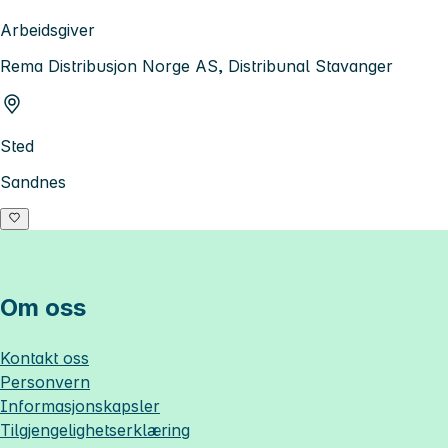
Arbeidsgiver
Rema Distribusjon Norge AS, Distribunal Stavanger
Sted
Sandnes
Om oss
Kontakt oss
Personvern
Informasjonskapsler
Tilgjengelighetserklæring