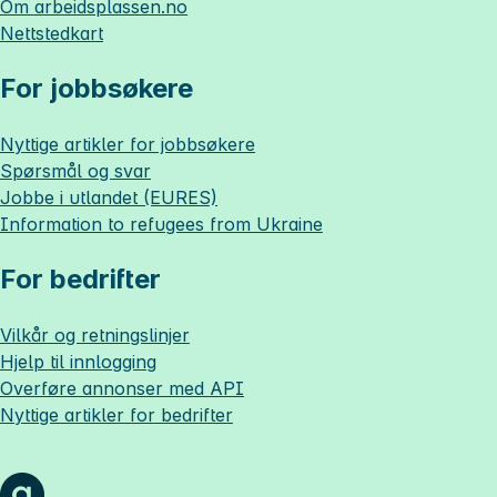
Om
arbeidsplassen.no
Nettstedkart
For jobbsøkere
Nyttige artikler for jobbsøkere
Spørsmål og svar
Jobbe i utlandet (EURES)
Information to refugees from Ukraine
For bedrifter
Vilkår og retningslinjer
Hjelp til innlogging
Overføre annonser med API
Nyttige artikler for bedrifter