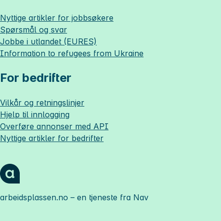
Nyttige artikler for jobbsøkere
Spørsmål og svar
Jobbe i utlandet (EURES)
Information to refugees from Ukraine
For bedrifter
Vilkår og retningslinjer
Hjelp til innlogging
Overføre annonser med API
Nyttige artikler for bedrifter
arbeidsplassen.no
– en tjeneste fra Nav