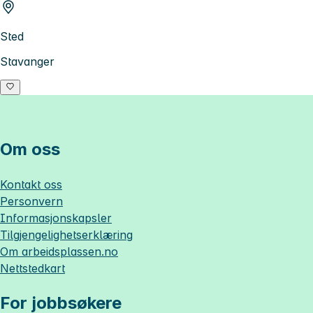
Sted
Stavanger
Om oss
Kontakt oss
Personvern
Informasjonskapsler
Tilgjengelighetserklæring
Om
arbeidsplassen.no
Nettstedkart
For jobbsøkere