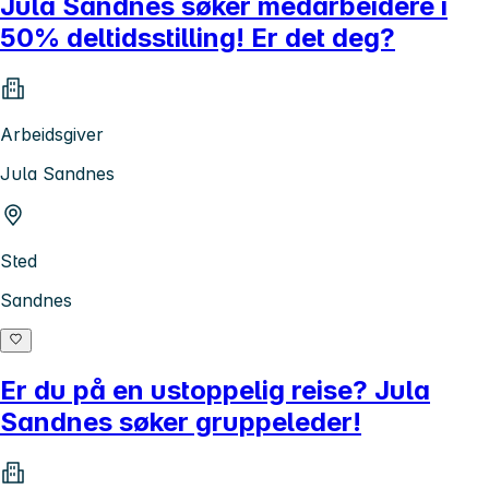
Jula Sandnes søker medarbeidere i
50% deltidsstilling! Er det deg?
Arbeidsgiver
Jula Sandnes
Sted
Sandnes
Er du på en ustoppelig reise? Jula
Sandnes søker gruppeleder!