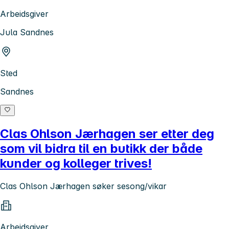
Arbeidsgiver
Jula Sandnes
Sted
Sandnes
Clas Ohlson Jærhagen ser etter deg
som vil bidra til en butikk der både
kunder og kolleger trives!
Clas Ohlson Jærhagen søker sesong/vikar
Arbeidsgiver