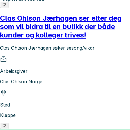
Clas Ohlson Jærhagen ser etter deg
som vil bidra til en butikk der både
kunder og kolleger trives!
Clas Ohlson Jærhagen søker sesong/vikar
Arbeidsgiver
Clas Ohlson Norge
Sted
Kleppe