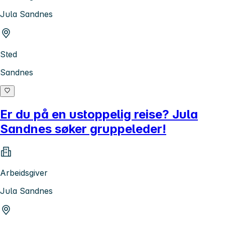
Jula Sandnes
Sted
Sandnes
Er du på en ustoppelig reise? Jula
Sandnes søker gruppeleder!
Arbeidsgiver
Jula Sandnes