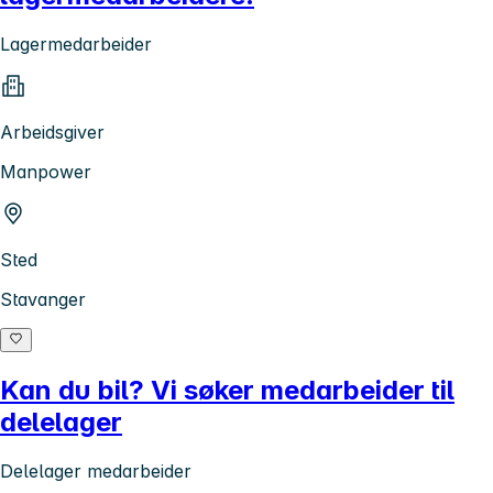
Lagermedarbeider
Arbeidsgiver
Manpower
Sted
Stavanger
Kan du bil? Vi søker medarbeider til
delelager
Delelager medarbeider