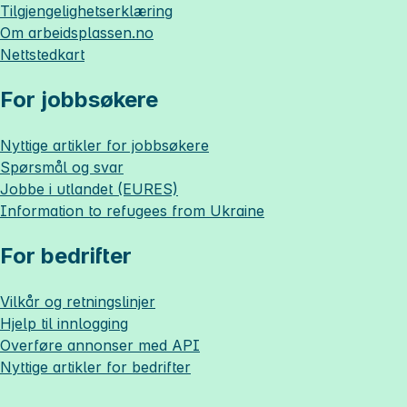
Tilgjengelighetserklæring
Om
arbeidsplassen.no
Nettstedkart
For jobbsøkere
Nyttige artikler for jobbsøkere
Spørsmål og svar
Jobbe i utlandet (EURES)
Information to refugees from Ukraine
For bedrifter
Vilkår og retningslinjer
Hjelp til innlogging
Overføre annonser med API
Nyttige artikler for bedrifter