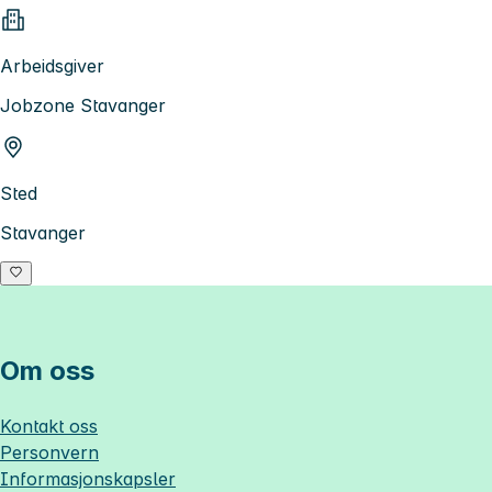
Arbeidsgiver
Jobzone Stavanger
Sted
Stavanger
Om oss
Kontakt oss
Personvern
Informasjonskapsler