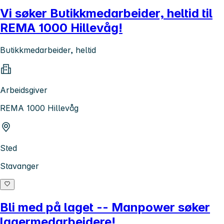
Vi søker Butikkmedarbeider, heltid til
REMA 1000 Hillevåg!
Butikkmedarbeider, heltid
Arbeidsgiver
REMA 1000 Hillevåg
Sted
Stavanger
Bli med på laget -- Manpower søker
lagermedarbeidere!