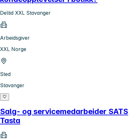
Deltid XXL Stavanger
Arbeidsgiver
XXL Norge
Sted
Stavanger
Salg- og servicemedarbeider SATS
Tasta