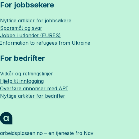
For jobbsøkere
Nyttige artikler for jobbsøkere
Spørsmål og svar
Jobbe i utlandet (EURES)
Information to refugees from Ukraine
For bedrifter
Vilkår og retningslinjer
Hjelp til innlogging
Overføre annonser med API
Nyttige artikler for bedrifter
arbeidsplassen.no
– en tjeneste fra Nav