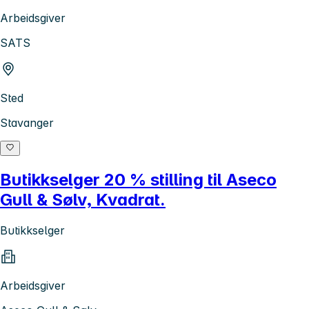
Arbeidsgiver
SATS
Sted
Stavanger
Butikkselger 20 % stilling til Aseco
Gull & Sølv, Kvadrat.
Butikkselger
Arbeidsgiver