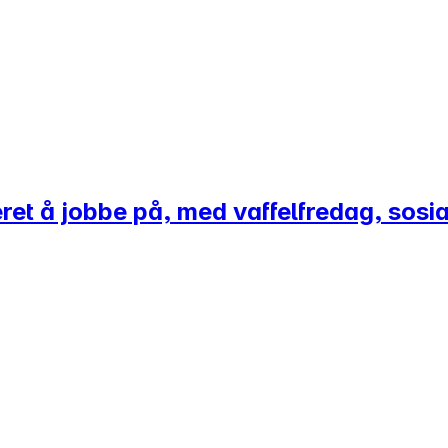
ret å jobbe på, med vaffelfredag, sosi