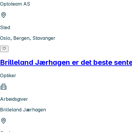
Optoteam AS
Sted
Oslo, Bergen, Stavanger
Brilleland Jærhagen er det beste sente
Optiker
Arbeidsgiver
Brilleland Jærhagen