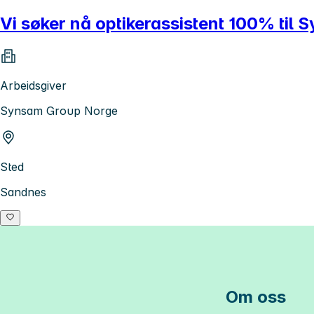
Vi søker nå optikerassistent 100% til
Arbeidsgiver
Synsam Group Norge
Sted
Sandnes
Om oss