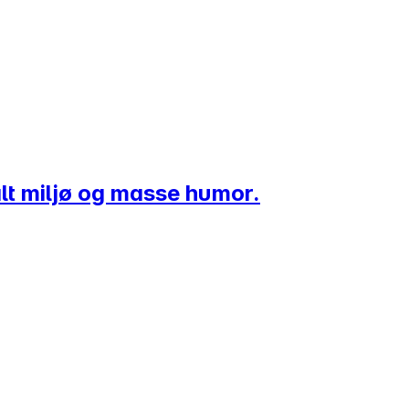
alt miljø og masse humor.