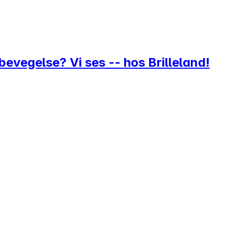
i bevegelse? Vi ses -- hos Brilleland!