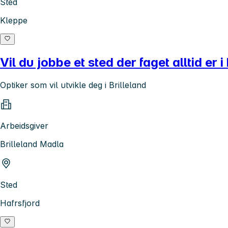
Sted
Kleppe
Vil du jobbe et sted der faget alltid er 
Optiker som vil utvikle deg i Brilleland
Arbeidsgiver
Brilleland Madla
Sted
Hafrsfjord