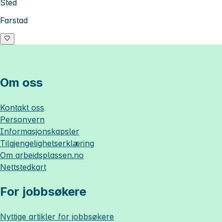
Sted
Farstad
Om oss
Kontakt oss
Personvern
Informasjonskapsler
Tilgjengelighetserklæring
Om
arbeidsplassen.no
Nettstedkart
For jobbsøkere
Nyttige artikler for jobbsøkere