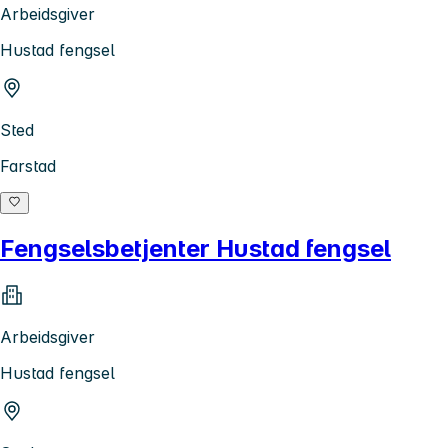
Arbeidsgiver
Hustad fengsel
Sted
Farstad
Fengselsbetjenter Hustad fengsel
Arbeidsgiver
Hustad fengsel