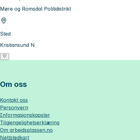
Møre og Romsdal Politidistrikt
Sted
Kristiansund N
Om oss
Kontakt oss
Personvern
Informasjonskapsler
Tilgjengelighetserklæring
Om
arbeidsplassen.no
Nettstedkart