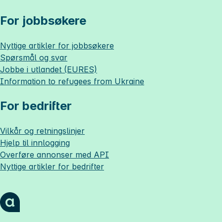
For jobbsøkere
Nyttige artikler for jobbsøkere
Spørsmål og svar
Jobbe i utlandet (EURES)
Information to refugees from Ukraine
For bedrifter
Vilkår og retningslinjer
Hjelp til innlogging
Overføre annonser med API
Nyttige artikler for bedrifter