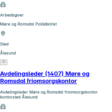
Arbeidsgiver
Møre og Romsdal Politidistrikt
Sted
Ålesund
Avdelingsleder (1407) Møre og
Romsdal friomsorgskontor
Avdelingsleder Møre og Romsdal friomsorgskontor
kontorsted Ålesund