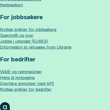
Nettstedkart
For jobbsøkere
Nyttige artikler for jobbsøkere
Spørsmål og svar
Jobbe i utlandet (EURES)
Information to refugees from Ukraine
For bedrifter
Vilkår og retningslinjer
Hjelp til innlogging
Overføre annonser med API
Nyttige artikler for bedrifter