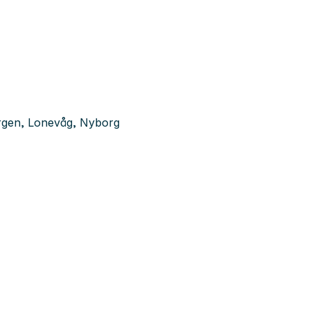
ergen, Lonevåg, Nyborg