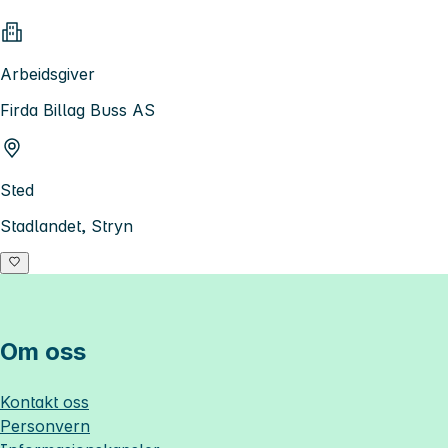
Arbeidsgiver
Firda Billag Buss AS
Sted
Stadlandet, Stryn
Om oss
Kontakt oss
Personvern