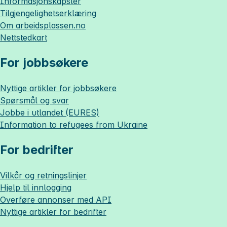
Informasjonskapsler
Tilgjengelighetserklæring
Om
arbeidsplassen.no
Nettstedkart
For jobbsøkere
Nyttige artikler for jobbsøkere
Spørsmål og svar
Jobbe i utlandet (EURES)
Information to refugees from Ukraine
For bedrifter
Vilkår og retningslinjer
Hjelp til innlogging
Overføre annonser med API
Nyttige artikler for bedrifter