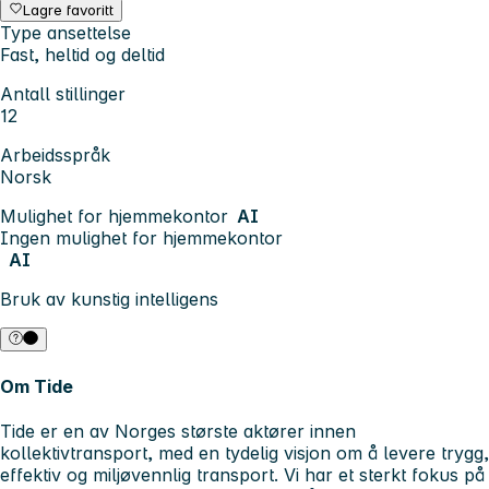
Lagre favoritt
Type ansettelse
Fast, heltid og deltid
Antall stillinger
12
Arbeidsspråk
Norsk
Mulighet for hjemmekontor
AI
Ingen mulighet for hjemmekontor
AI
Bruk av kunstig intelligens
Om Tide
Tide er en av Norges største aktører innen
kollektivtransport, med en tydelig visjon om å levere trygg,
effektiv og miljøvennlig transport. Vi har et sterkt fokus på