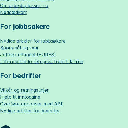
Om
arbeidsplassen.no
Nettstedkart
For jobbsøkere
Nyttige artikler for jobbsøkere
Spørsmål og svar
Jobbe i utlandet (EURES)
Information to refugees from Ukraine
For bedrifter
Vilkår og retningslinjer
Hjelp til innlogging
Overføre annonser med API
Nyttige artikler for bedrifter