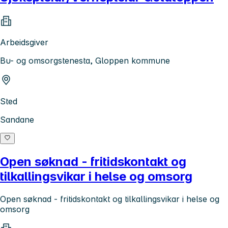
Arbeidsgiver
Bu- og omsorgstenesta, Gloppen kommune
Sted
Sandane
Open søknad - fritidskontakt og
tilkallingsvikar i helse og omsorg
Open søknad - fritidskontakt og tilkallingsvikar i helse og
omsorg