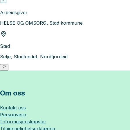
Arbeidsgiver
HELSE OG OMSORG, Stad kommune
Sted
Selje, Stadlandet, Nordfjordeid
Om oss
Kontakt oss
Personvern
Informasjonskapsler
Tilgjengelighetserklæring