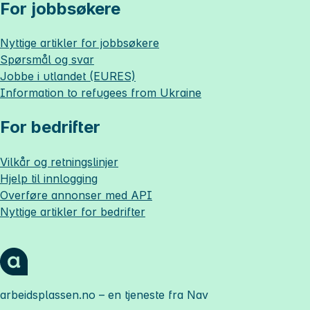
For jobbsøkere
Nyttige artikler for jobbsøkere
Spørsmål og svar
Jobbe i utlandet (EURES)
Information to refugees from Ukraine
For bedrifter
Vilkår og retningslinjer
Hjelp til innlogging
Overføre annonser med API
Nyttige artikler for bedrifter
arbeidsplassen.no
– en tjeneste fra Nav