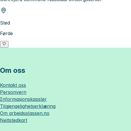
Sted
Førde
Om oss
Kontakt oss
Personvern
Informasjonskapsler
Tilgjengelighetserklæring
Om
arbeidsplassen.no
Nettstedkart