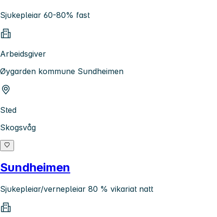
Sjukepleiar 60-80% fast
Arbeidsgiver
Øygarden kommune Sundheimen
Sted
Skogsvåg
Sundheimen
Sjukepleiar/vernepleiar 80 % vikariat natt