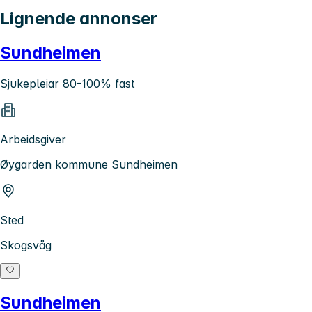
Lignende annonser
Sundheimen
Sjukepleiar 80-100% fast
Arbeidsgiver
Øygarden kommune Sundheimen
Sted
Skogsvåg
Sundheimen