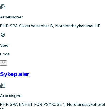
Arbeidsgiver
PHR SPA Sikkerhetsenhet B, Nordlandssykehuset HF
Sted
Bodø
Sykepleier
Arbeidsgiver
PHR SPA ENHET FOR PSYKOSE 1, Nordlandssykehuset