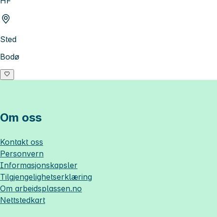
HF
Sted
Bodø
Om oss
Kontakt oss
Personvern
Informasjonskapsler
Tilgjengelighetserklæring
Om
arbeidsplassen.no
Nettstedkart