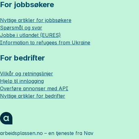
For jobbsøkere
Nyttige artikler for jobbsøkere
Spørsmål og svar
Jobbe i utlandet (EURES)
Information to refugees from Ukraine
For bedrifter
Vilkår og retningslinjer
Hjelp til innlogging
Overføre annonser med API
Nyttige artikler for bedrifter
arbeidsplassen.no
– en tjeneste fra Nav