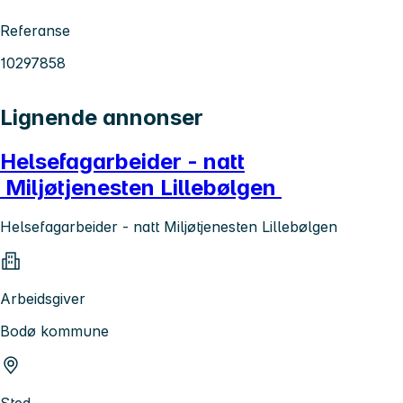
Referanse
10297858
Lignende annonser
Helsefagarbeider - natt
Miljøtjenesten Lillebølgen
Helsefagarbeider - natt Miljøtjenesten Lillebølgen
Arbeidsgiver
Bodø kommune