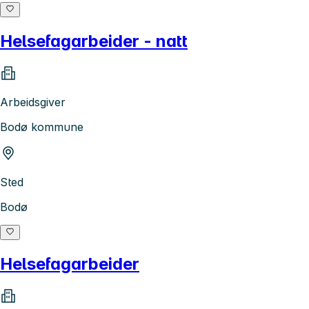
Helsefagarbeider - natt
Arbeidsgiver
Bodø kommune
Sted
Bodø
Helsefagarbeider