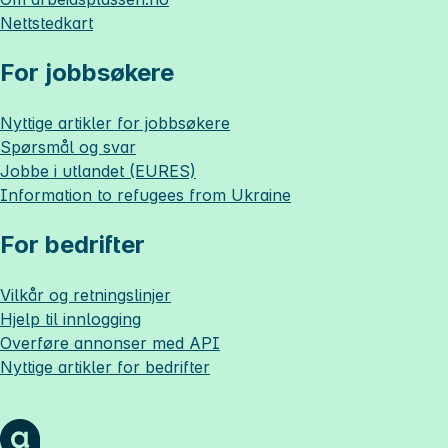
Nettstedkart
For jobbsøkere
Nyttige artikler for jobbsøkere
Spørsmål og svar
Jobbe i utlandet (EURES)
Information to refugees from Ukraine
For bedrifter
Vilkår og retningslinjer
Hjelp til innlogging
Overføre annonser med API
Nyttige artikler for bedrifter