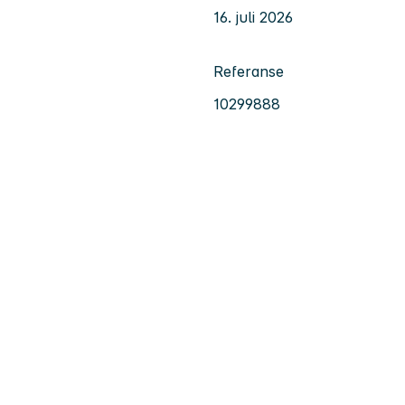
16. juli 2026
Referanse
10299888