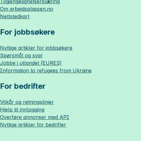
Tilgjengelighetserklæring
Om
arbeidsplassen.no
Nettstedkart
For jobbsøkere
Nyttige artikler for jobbsøkere
Spørsmål og svar
Jobbe i utlandet (EURES)
Information to refugees from Ukraine
For bedrifter
Vilkår og retningslinjer
Hjelp til innlogging
Overføre annonser med API
Nyttige artikler for bedrifter