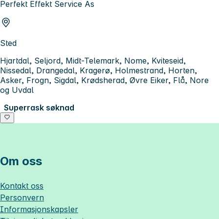
Perfekt Effekt Service As
Sted
Hjartdal, Seljord, Midt-Telemark, Nome, Kviteseid,
Nissedal, Drangedal, Kragerø, Holmestrand, Horten,
Asker, Frogn, Sigdal, Krødsherad, Øvre Eiker, Flå, Nore
og Uvdal
Superrask søknad
Om oss
Kontakt oss
Personvern
Informasjonskapsler