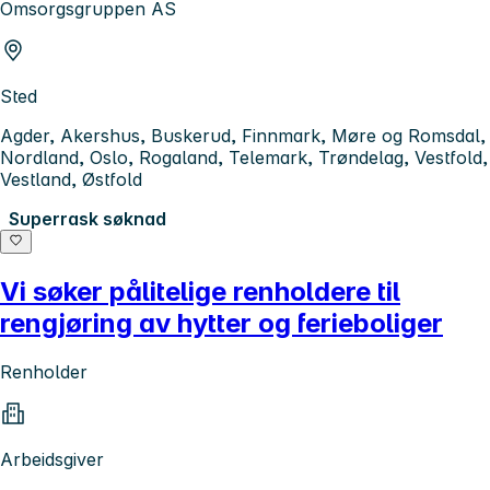
Omsorgsgruppen AS
Sted
Agder, Akershus, Buskerud, Finnmark, Møre og Romsdal,
Nordland, Oslo, Rogaland, Telemark, Trøndelag, Vestfold,
Vestland, Østfold
Superrask søknad
Vi søker pålitelige renholdere til
rengjøring av hytter og ferieboliger
Renholder
Arbeidsgiver