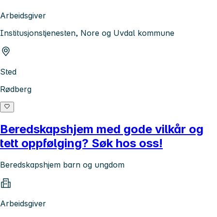
Arbeidsgiver
Institusjonstjenesten, Nore og Uvdal kommune
Sted
Rødberg
Beredskapshjem med gode vilkår og
tett oppfølging? Søk hos oss!
Beredskapshjem barn og ungdom
Arbeidsgiver