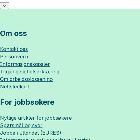
Om oss
Kontakt oss
Personvern
Informasjonskapsler
Tilgjengelighetserklæring
Om
arbeidsplassen.no
Nettstedkart
For jobbsøkere
Nyttige artikler for jobbsøkere
Spørsmål og svar
Jobbe i utlandet (EURES)