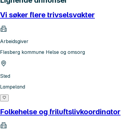
Lignende annonser
Vi søker flere trivselsvakter
Arbeidsgiver
Flesberg kommune Helse og omsorg
Sted
Lampeland
Folkehelse og friluftslivkoordinator