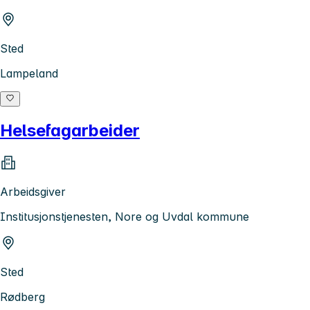
Sted
Lampeland
Helsefagarbeider
Arbeidsgiver
Institusjonstjenesten, Nore og Uvdal kommune
Sted
Rødberg