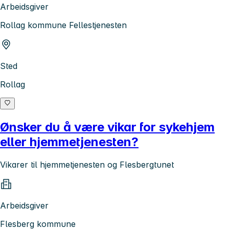
Arbeidsgiver
Rollag kommune Fellestjenesten
Sted
Rollag
Ønsker du å være vikar for sykehjem
eller hjemmetjenesten?
Vikarer til hjemmetjenesten og Flesbergtunet
Arbeidsgiver
Flesberg kommune