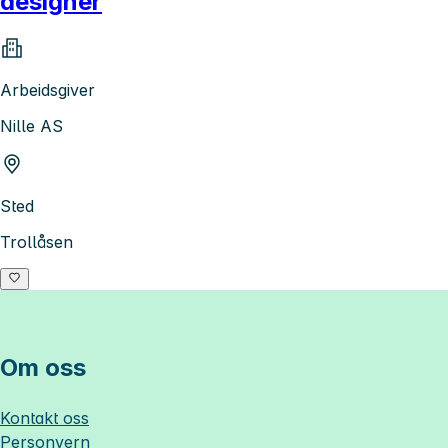
designer
Arbeidsgiver
Nille AS
Sted
Trollåsen
Om oss
Kontakt oss
Personvern