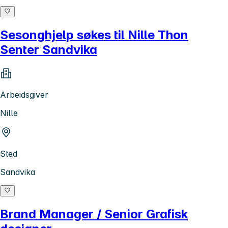
Sesonghjelp søkes til Nille Thon
Senter Sandvika
Arbeidsgiver
Nille
Sted
Sandvika
Brand Manager / Senior Grafisk