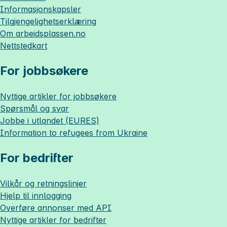
Informasjonskapsler
Tilgjengelighetserklæring
Om
arbeidsplassen.no
Nettstedkart
For jobbsøkere
Nyttige artikler for jobbsøkere
Spørsmål og svar
Jobbe i utlandet (EURES)
Information to refugees from Ukraine
For bedrifter
Vilkår og retningslinjer
Hjelp til innlogging
Overføre annonser med API
Nyttige artikler for bedrifter