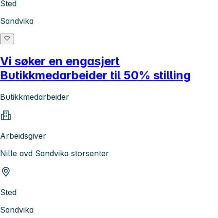
Sted
Sandvika
Vi søker en engasjert
Butikkmedarbeider til 50% stilling
Butikkmedarbeider
Arbeidsgiver
Nille avd Sandvika storsenter
Sted
Sandvika