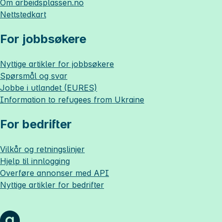
Om
arbeidsplassen.no
Nettstedkart
For jobbsøkere
Nyttige artikler for jobbsøkere
Spørsmål og svar
Jobbe i utlandet (EURES)
Information to refugees from Ukraine
For bedrifter
Vilkår og retningslinjer
Hjelp til innlogging
Overføre annonser med API
Nyttige artikler for bedrifter