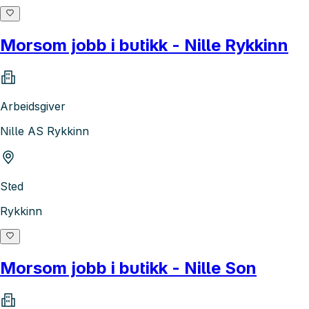
Morsom jobb i butikk - Nille Rykkinn
Arbeidsgiver
Nille AS Rykkinn
Sted
Rykkinn
Morsom jobb i butikk - Nille Son