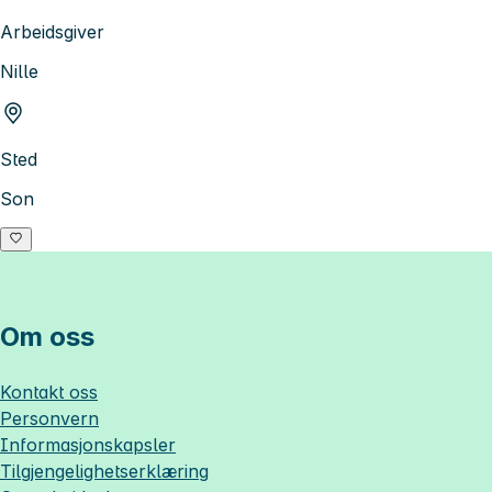
Arbeidsgiver
Nille
Sted
Son
Om oss
Kontakt oss
Personvern
Informasjonskapsler
Tilgjengelighetserklæring