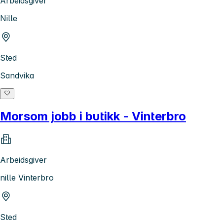
Arbeidsgiver
Nille
Sted
Sandvika
Morsom jobb i butikk - Vinterbro
Arbeidsgiver
nille Vinterbro
Sted