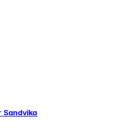
er Sandvika