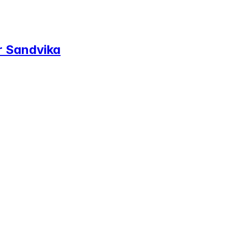
er Sandvika