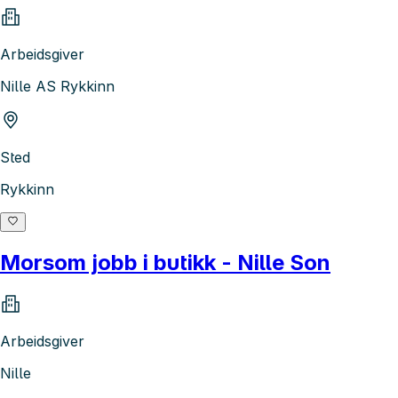
Arbeidsgiver
Nille AS Rykkinn
Sted
Rykkinn
Morsom jobb i butikk - Nille Son
Arbeidsgiver
Nille