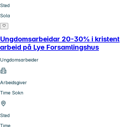
Sted
Sola
Ungdomsarbeidar 20-30% i kristent
arbeid på Lye Forsamlingshus
Ungdomsarbeider
Arbeidsgiver
Time Sokn
Sted
Time