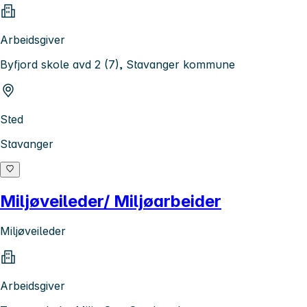
Arbeidsgiver
Byfjord skole avd 2 (7), Stavanger kommune
Sted
Stavanger
Miljøveileder/ Miljøarbeider
Miljøveileder
Arbeidsgiver