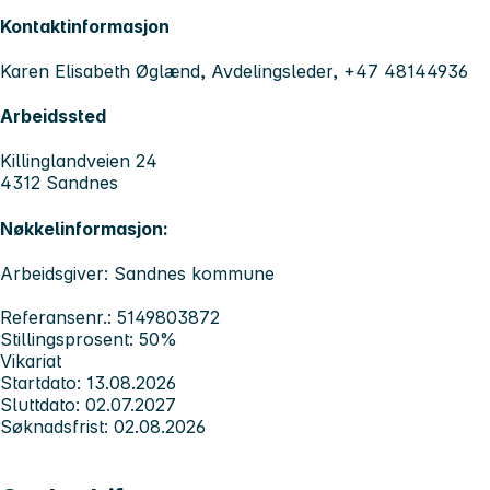
Kontaktinformasjon
Karen Elisabeth Øglænd, Avdelingsleder, +47 48144936
Arbeidssted
Killinglandveien 24
4312 Sandnes
Nøkkelinformasjon:
Arbeidsgiver: Sandnes kommune
Referansenr.: 5149803872
Stillingsprosent: 50%
Vikariat
Startdato: 13.08.2026
Sluttdato: 02.07.2027
Søknadsfrist: 02.08.2026