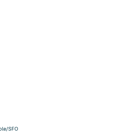
ole/SFO