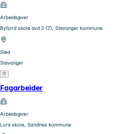
Arbeidsgiver
Byfjord skole avd 2 (7), Stavanger kommune
Sted
Stavanger
Fagarbeider
Arbeidsgiver
Lura skole, Sandnes kommune