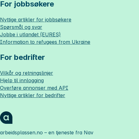
For jobbsøkere
Nyttige artikler for jobbsøkere
Spørsmål og svar
Jobbe i utlandet (EURES)
Information to refugees from Ukraine
For bedrifter
Vilkår og retningslinjer
Hjelp til innlogging
Overføre annonser med API
Nyttige artikler for bedrifter
arbeidsplassen.no
– en tjeneste fra Nav