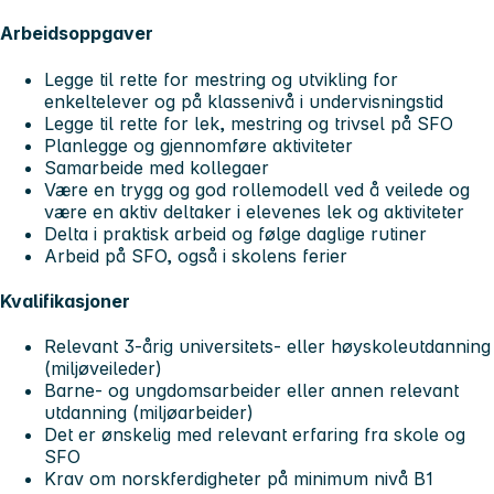
Arbeidsoppgaver
Legge til rette for mestring og utvikling for
enkeltelever og på klassenivå i undervisningstid
Legge til rette for lek, mestring og trivsel på SFO
Planlegge og gjennomføre aktiviteter
Samarbeide med kollegaer
Være en trygg og god rollemodell ved å veilede og
være en aktiv deltaker i elevenes lek og aktiviteter
Delta i praktisk arbeid og følge daglige rutiner
Arbeid på SFO, også i skolens ferier
Kvalifikasjoner
Relevant 3-årig universitets- eller høyskoleutdanning
(miljøveileder)
Barne- og ungdomsarbeider eller annen relevant
utdanning (miljøarbeider)
Det er ønskelig med relevant erfaring fra skole og
SFO
Krav om norskferdigheter på minimum nivå B1