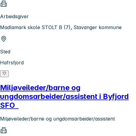
Arbeidsgiver
Madlamark skole STOLT B (7), Stavanger kommune
Sted
Hafrsfjord
Miljøveileder/barne og
ungdomsarbeider/assistent i Byfjord
SFO
Miljøveileder/barne og ungdomsarbeider/assistent