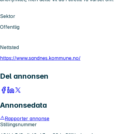
Sektor
Offentlig
Nettsted
https://www.sandnes.kommune.no/
Del annonsen
Annonsedata
Rapporter annonse
Stillingsnummer