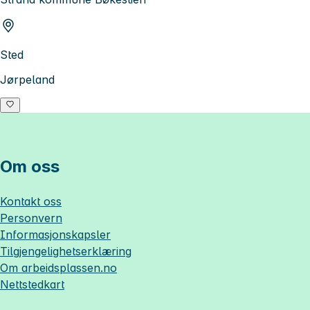
Sted
Jørpeland
Om oss
Kontakt oss
Personvern
Informasjonskapsler
Tilgjengelighetserklæring
Om
arbeidsplassen.no
Nettstedkart