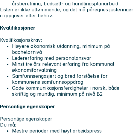
årsberetning, budsjett- og handlingsplanarbeid
Listen er ikke uttømmende, og det må påregnes justeringer
i oppgaver etter behov.
Kvalifikasjoner
Kvalifikasjonskrav:
Høyere økonomisk utdanning, minimum på
bachelornivå
Ledererfaring med personalansvar
Minst tre års relevant erfaring fra kommunal
økonomiforvaltning
Samfunnsengasjert og bred forståelse for
kommunens samfunnsoppdrag
Gode kommunikasjonsferdigheter i norsk, både
skriftlig og muntlig, minimum på nivå B2
Personlige egenskaper
Personlige egenskaper
Du må:
Mestre perioder med høyt arbeidspress