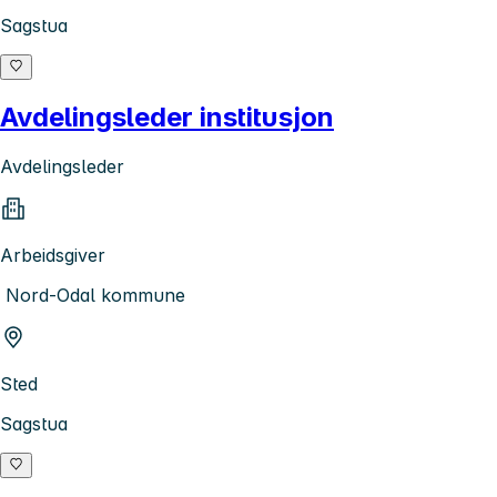
Sagstua
Avdelingsleder institusjon
Avdelingsleder
Arbeidsgiver
Nord-Odal kommune
Sted
Sagstua