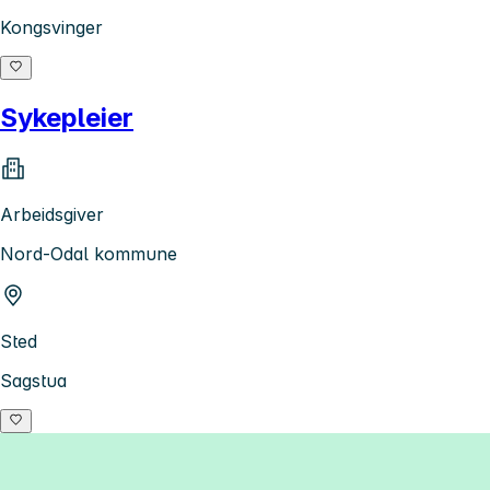
Kongsvinger
Sykepleier
Arbeidsgiver
Nord-Odal kommune
Sted
Sagstua