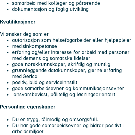
samarbeid med kolleger og pårørende
dokumentasjon og faglig utvikling
Kvalifikasjoner
Vi ønsker deg som er
autorisasjon som helsefagarbeider eller hjelpepleier
medisinkompetanse
erfaring og/eller interesse for arbeid med personer
med demens og somatiske lidelser
gode norskkunnskaper, skriftlig og muntlig
grunnleggende datakunnskaper, gjerne erfaring
med Gerica
positiv, blid og serviceinnstilt
gode samarbeidsevner og kommunikasjonsevner
ansvarsbevisst, pålitelig og løsningsorientert
Personlige egenskaper
Du er trygg, tålmodig og omsorgsfull.
Du har gode samarbeidsevner og bidrar positivt i
arbeidsmiljøet.