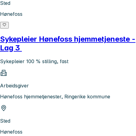
Sted
Hønefoss
Sykepleier Hønefoss hjemmetjeneste -
Lag 3
Sykepleier 100 % stilling, fast
Arbeidsgiver
Hønefoss hjemmetjenester, Ringerike kommune
Sted
Hønefoss