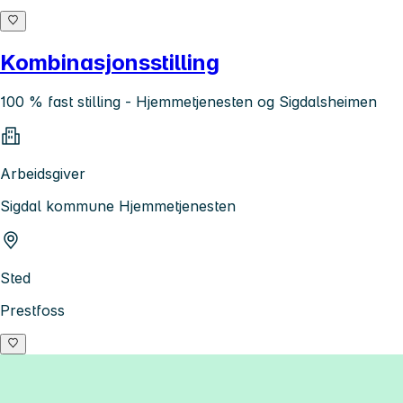
Kombinasjonsstilling
100 % fast stilling - Hjemmetjenesten og Sigdalsheimen
Arbeidsgiver
Sigdal kommune Hjemmetjenesten
Sted
Prestfoss