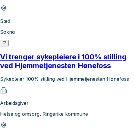
Sted
Sokna
Vi trenger sykepleiere i 100% stilling
ved Hjemmetjenesten Hønefoss
Sykepleier 100% stilling ved Hjemmetjenesten Hønefoss
Arbeidsgiver
Helse og omsorg, Ringerike kommune