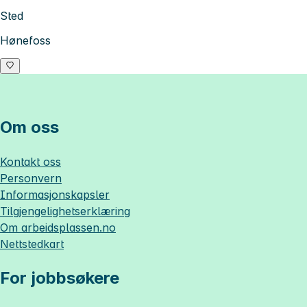
Sted
Hønefoss
Om oss
Kontakt oss
Personvern
Informasjonskapsler
Tilgjengelighetserklæring
Om
arbeidsplassen.no
Nettstedkart
For jobbsøkere