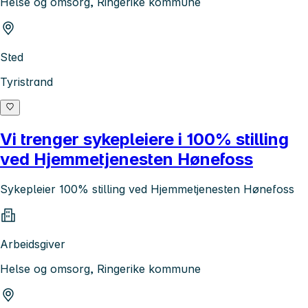
Helse og omsorg, Ringerike kommune
Sted
Tyristrand
Vi trenger sykepleiere i 100% stilling
ved Hjemmetjenesten Hønefoss
Sykepleier 100% stilling ved Hjemmetjenesten Hønefoss
Arbeidsgiver
Helse og omsorg, Ringerike kommune