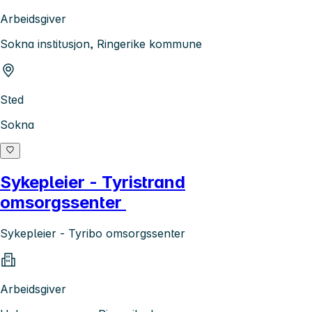
Arbeidsgiver
Sokna institusjon, Ringerike kommune
Sted
Sokna
Sykepleier - Tyristrand
omsorgssenter
Sykepleier - Tyribo omsorgssenter
Arbeidsgiver