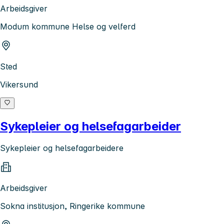
Arbeidsgiver
Modum kommune Helse og velferd
Sted
Vikersund
Sykepleier og helsefagarbeider
Sykepleier og helsefagarbeidere
Arbeidsgiver
Sokna institusjon, Ringerike kommune