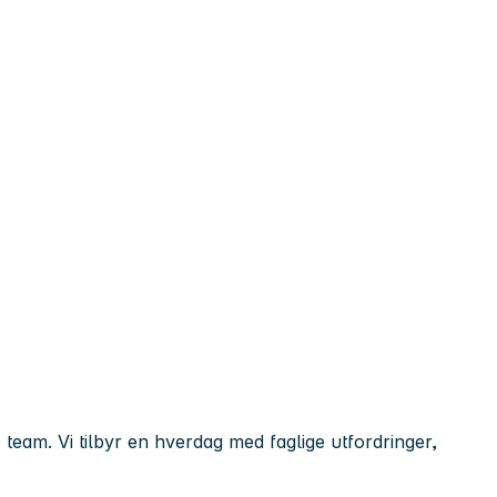
e team. Vi tilbyr en hverdag med faglige utfordringer,