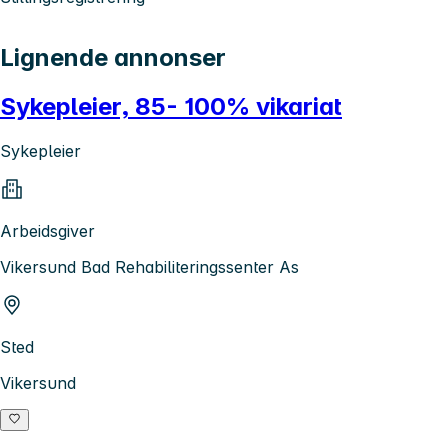
Lignende annonser
Sykepleier, 85- 100% vikariat
Sykepleier
Arbeidsgiver
Vikersund Bad Rehabiliteringssenter As
Sted
Vikersund