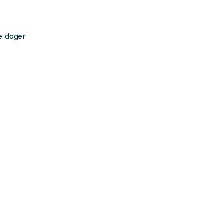
e dager