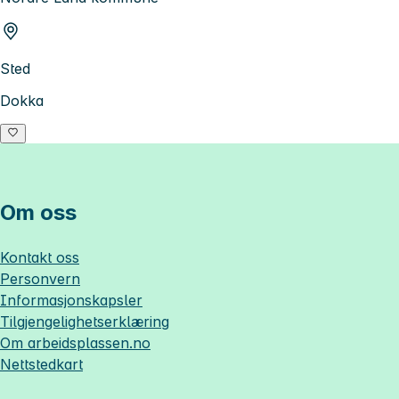
Sted
Dokka
Om oss
Kontakt oss
Personvern
Informasjonskapsler
Tilgjengelighetserklæring
Om
arbeidsplassen.no
Nettstedkart