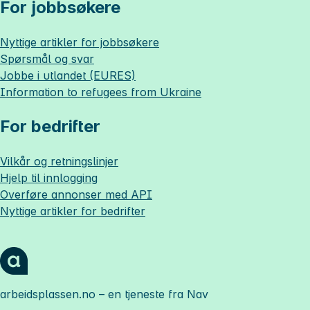
For jobbsøkere
Nyttige artikler for jobbsøkere
Spørsmål og svar
Jobbe i utlandet (EURES)
Information to refugees from Ukraine
For bedrifter
Vilkår og retningslinjer
Hjelp til innlogging
Overføre annonser med API
Nyttige artikler for bedrifter
arbeidsplassen.no
– en tjeneste fra Nav