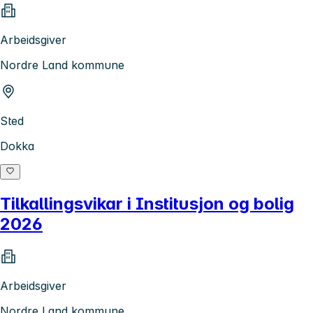
Arbeidsgiver
Nordre Land kommune
Sted
Dokka
Tilkallingsvikar i Institusjon og bolig
2026
Arbeidsgiver
Nordre Land kommune