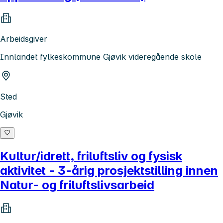
Arbeidsgiver
Innlandet fylkeskommune Gjøvik videregående skole
Sted
Gjøvik
Kultur/idrett, friluftsliv og fysisk
aktivitet - 3-årig prosjektstilling innen
Natur- og friluftslivsarbeid