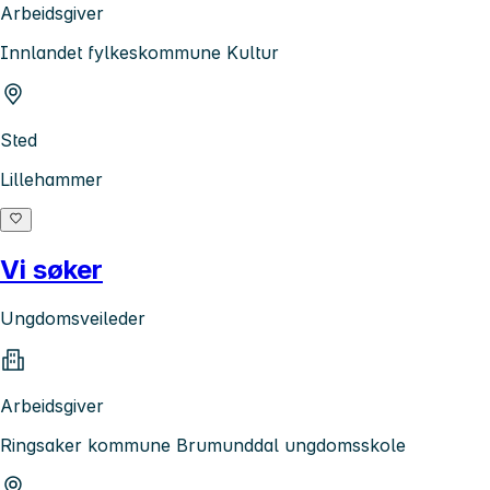
Arbeidsgiver
Innlandet fylkeskommune Kultur
Sted
Lillehammer
Vi søker
Ungdomsveileder
Arbeidsgiver
Ringsaker kommune Brumunddal ungdomsskole