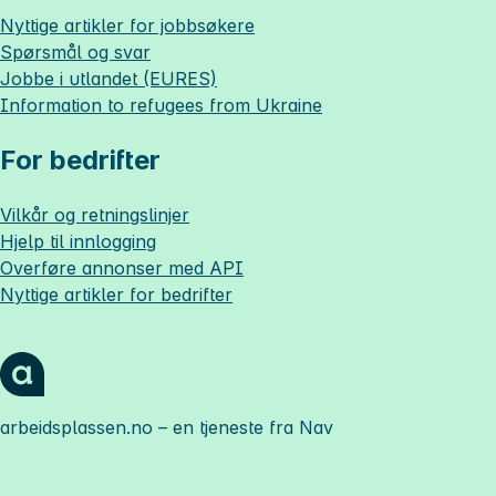
Nyttige artikler for jobbsøkere
Spørsmål og svar
Jobbe i utlandet (EURES)
Information to refugees from Ukraine
For bedrifter
Vilkår og retningslinjer
Hjelp til innlogging
Overføre annonser med API
Nyttige artikler for bedrifter
arbeidsplassen.no
– en tjeneste fra Nav