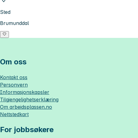
Sted
Brumunddal
Om oss
Kontakt oss
Personvern
Informasjonskapsler
Tilgjengelighetserklæring
Om
arbeidsplassen.no
Nettstedkart
For jobbsøkere