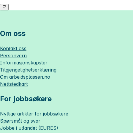
Om oss
Kontakt oss
Personvern
Informasjonskapsler
Tilgjengelighetserklæring
Om
arbeidsplassen.no
Nettstedkart
For jobbsøkere
Nyttige artikler for jobbsøkere
Spørsmål og svar
Jobbe i utlandet (EURES)