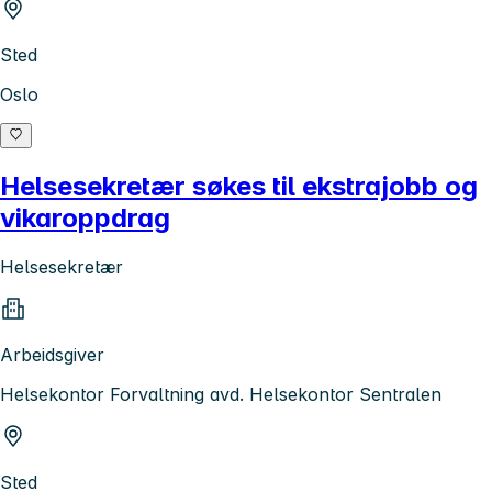
Sted
Oslo
Helsesekretær søkes til ekstrajobb og
vikaroppdrag
Helsesekretær
Arbeidsgiver
Helsekontor Forvaltning avd. Helsekontor Sentralen
Sted