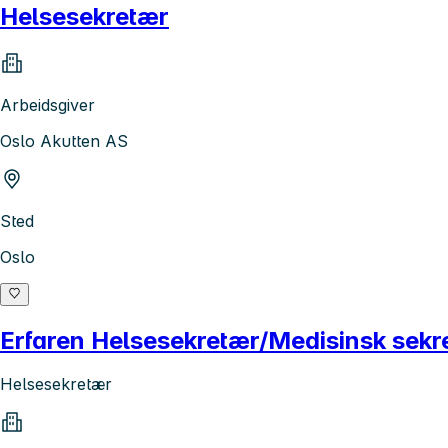
Helsesekretær
Arbeidsgiver
Oslo Akutten AS
Sted
Oslo
Erfaren Helsesekretær/Medisinsk sekr
Helsesekretær