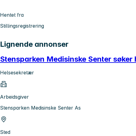
Hentet fra
Stillingsregistrering
Lignende annonser
Stensparken Medisinske Senter søker h
Helsesekretær
Arbeidsgiver
Stensparken Medisinske Senter As
Sted