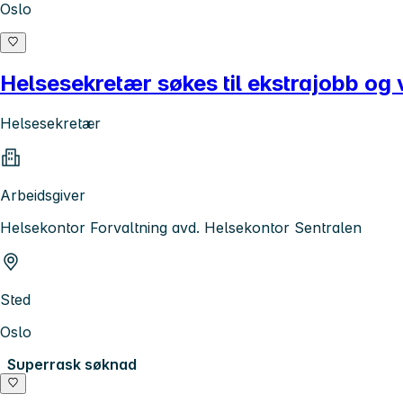
Oslo
Helsesekretær søkes til ekstrajobb og
Helsesekretær
Arbeidsgiver
Helsekontor Forvaltning avd. Helsekontor Sentralen
Sted
Oslo
Superrask søknad