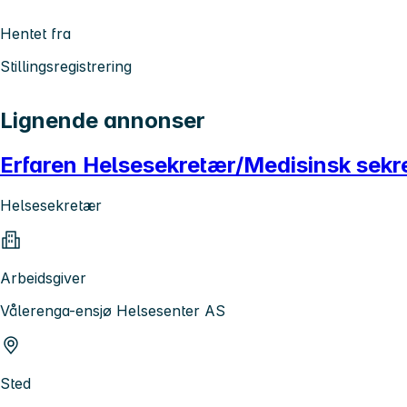
Hentet fra
Stillingsregistrering
Lignende annonser
Erfaren Helsesekretær/Medisinsk sekr
Helsesekretær
Arbeidsgiver
Vålerenga-ensjø Helsesenter AS
Sted