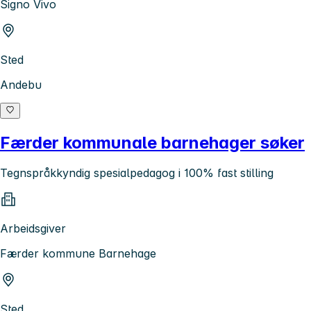
Signo Vivo
Sted
Andebu
Færder kommunale barnehager søker
Tegnspråkkyndig spesialpedagog i 100% fast stilling
Arbeidsgiver
Færder kommune Barnehage
Sted