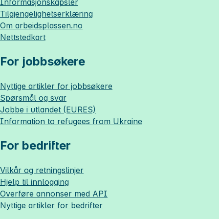
Informasjonskapsler
Tilgjengelighetserklæring
Om
arbeidsplassen.no
Nettstedkart
For jobbsøkere
Nyttige artikler for jobbsøkere
Spørsmål og svar
Jobbe i utlandet (EURES)
Information to refugees from Ukraine
For bedrifter
Vilkår og retningslinjer
Hjelp til innlogging
Overføre annonser med API
Nyttige artikler for bedrifter