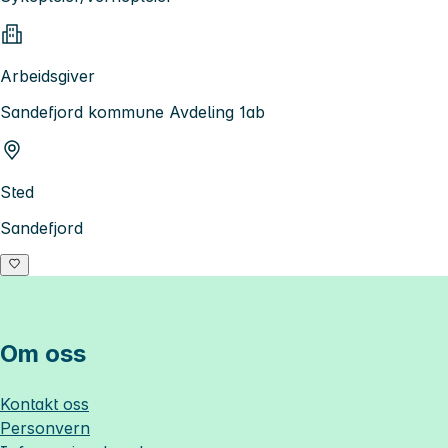
Arbeidsgiver
Sandefjord kommune Avdeling 1ab
Sted
Sandefjord
Om oss
Kontakt oss
Personvern