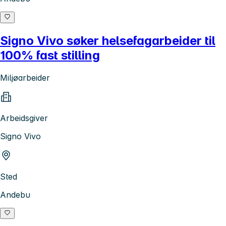
Signo Vivo søker helsefagarbeider til
100% fast stilling
Miljøarbeider
Arbeidsgiver
Signo Vivo
Sted
Andebu