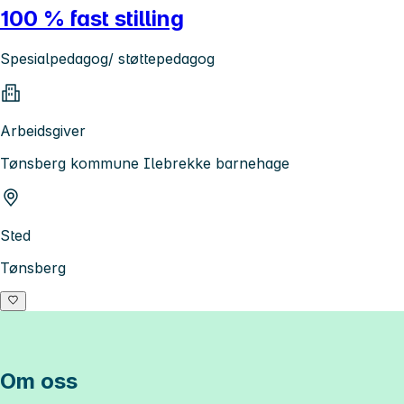
100 % fast stilling
Spesialpedagog/ støttepedagog
Arbeidsgiver
Tønsberg kommune Ilebrekke barnehage
Sted
Tønsberg
Om oss