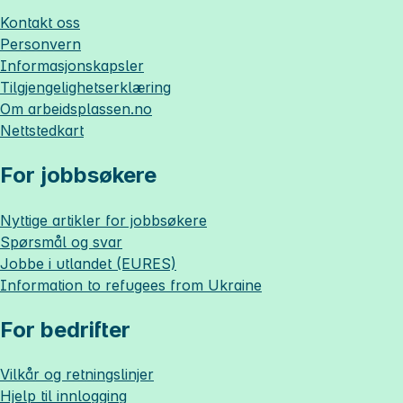
Kontakt oss
Personvern
Informasjonskapsler
Tilgjengelighetserklæring
Om
arbeidsplassen.no
Nettstedkart
For jobbsøkere
Nyttige artikler for jobbsøkere
Spørsmål og svar
Jobbe i utlandet (EURES)
Information to refugees from Ukraine
For bedrifter
Vilkår og retningslinjer
Hjelp til innlogging