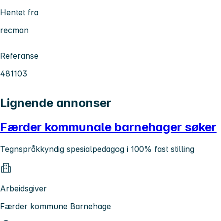
Hentet fra
recman
Referanse
481103
Lignende annonser
Færder kommunale barnehager søker
Tegnspråkkyndig spesialpedagog i 100% fast stilling
Arbeidsgiver
Færder kommune Barnehage