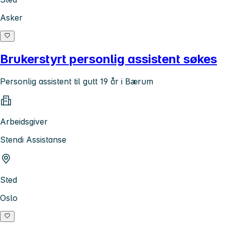
Asker
Brukerstyrt personlig assistent søkes
Personlig assistent til gutt 19 år i Bærum
Arbeidsgiver
Stendi Assistanse
Sted
Oslo