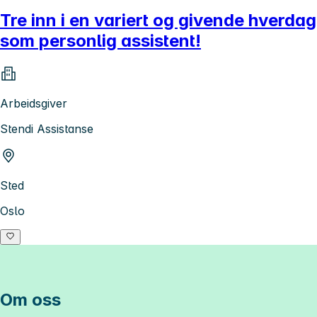
Tre inn i en variert og givende hverdag
som personlig assistent!
Arbeidsgiver
Stendi Assistanse
Sted
Oslo
Om oss