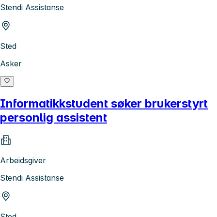
Stendi Assistanse
Sted
Asker
Informatikkstudent søker brukerstyrt
personlig assistent
Arbeidsgiver
Stendi Assistanse
Sted